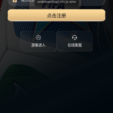
点击注册
游客进入
在线客服