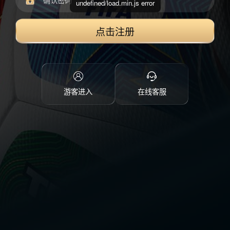
undefined/load.min.js error
点击注册
游客进入
在线客服