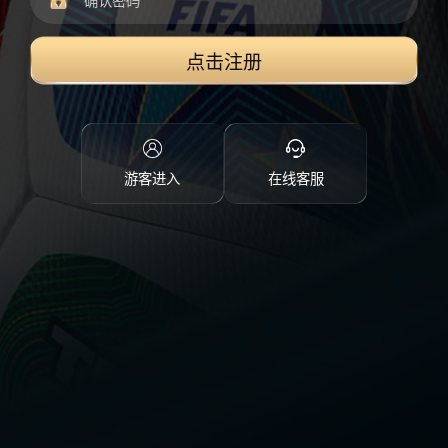
点击注册
游客进入
在线客服