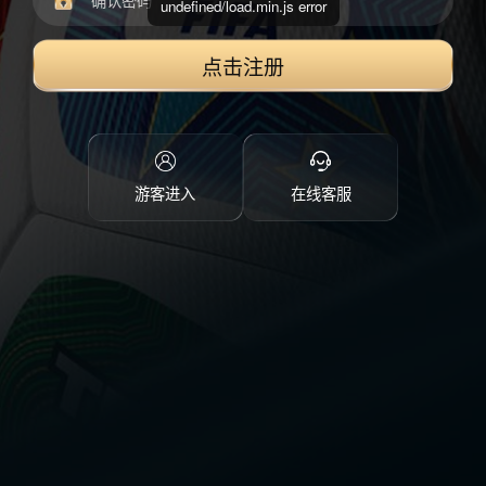
undefined/load.min.js error
点击注册
游客进入
在线客服