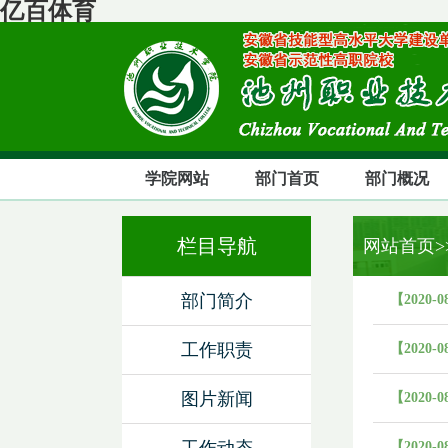
亿百体育
学院网站
部门首页
部门概况
栏目导航
网站首页
部门简介
【2020-0
工作职责
【2020-0
图片新闻
【2020-0
【2020-0