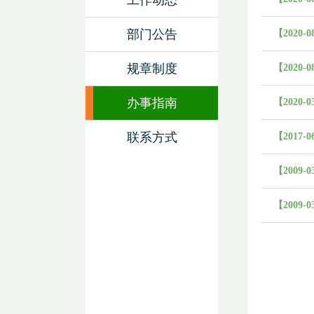
工作动态
部门公告
【2020-0
规章制度
【2020-0
办事指南
【2020-0
联系方式
【2017-0
【2009-0
【2009-0