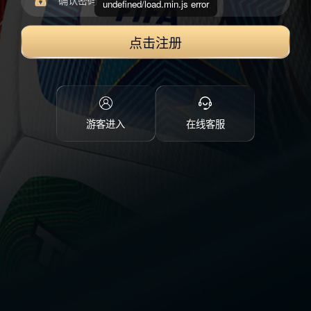
undefined/load.min.js error
点击注册
游客进入
在线客服