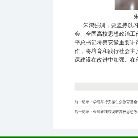
朱鸿强调，要坚持以
会、全国高校思想政治工
平总书记考察安徽重要讲
作，将培育和践行社会主
课建设在改进中加强、在
前一记录：
学院举行安徽仁众教育基金
后一记录：
朱鸿来我院调研高校思想政