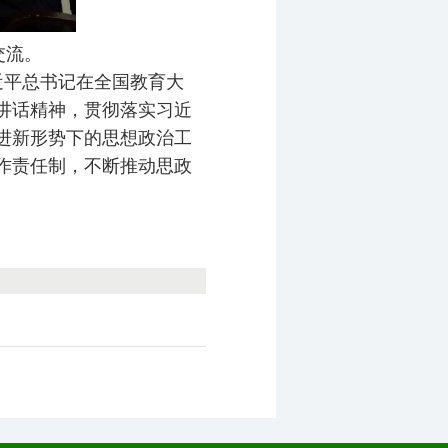
交流。
近平总书记在全国教育大
讲话精神，贯彻落实习近
进新形势下的思想政治工
作责任制，不断推动思政