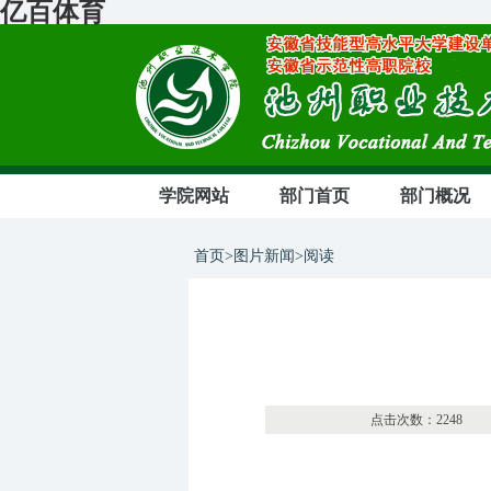
亿百体育
学院网站
部门首页
部门概况
首页>图片新闻>阅读
点击次数：2