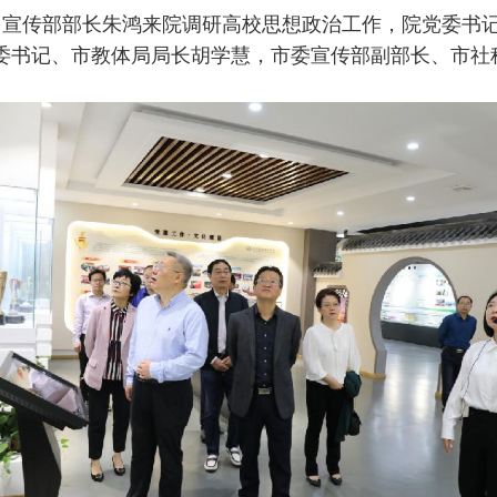
委、宣传部部长朱鸿来院调研高校思想政治工作，院党委书
委书记、市教体局局长胡学慧，市委宣传部副部长、市社