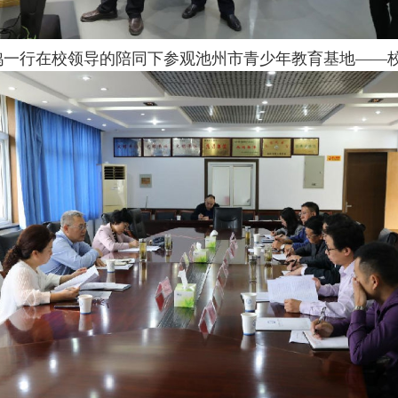
鸿一行在校领导的陪同下参观池州市青少年教育基地——