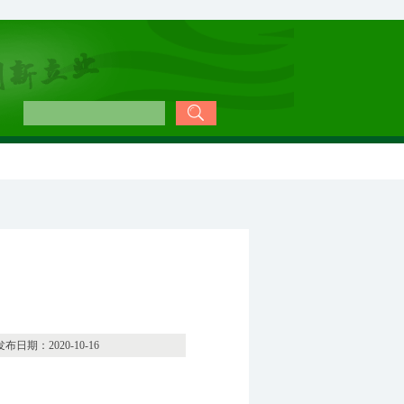
0-10-16