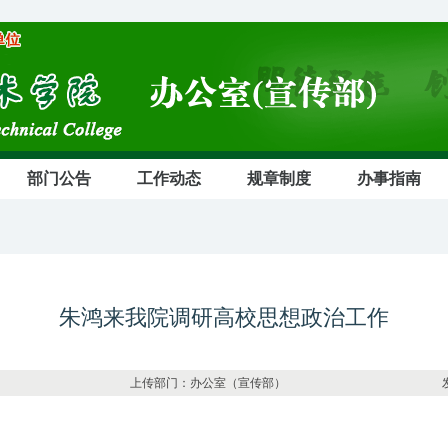
部门公告
工作动态
规章制度
办事指南
朱鸿来我院调研高校思想政治工作
248 上传部门：办公室（宣传部） 发布日期：202