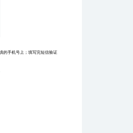
所填的手机号上；填写完短信验证