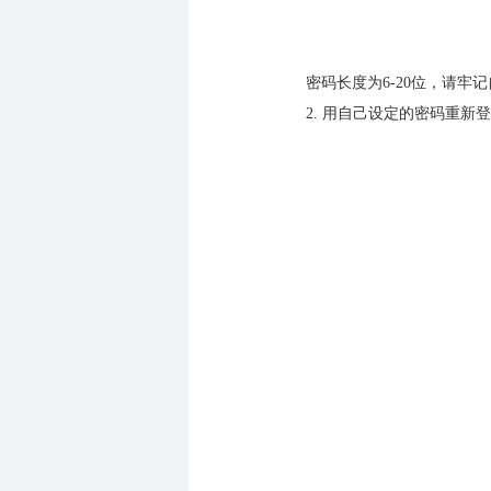
密码长度为6-20位，请牢
2.
用自己设定的密码重新登