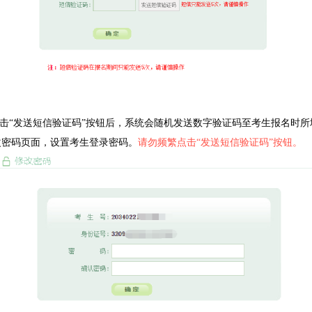
击“发送短信验证码”按钮后，系统会随机发送数字验证码至考生报名时
改密码页面，设置考生登录密码。
请勿频繁点击“发送短信验证码”按钮。