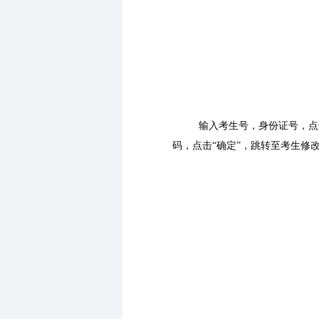
输入考生号，身份证号，点
码，点击“确定”，跳转至考生修