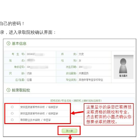
记自己的密码！
录，进入录取院校确认界面：