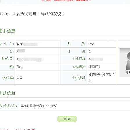
zsks.cn，可以查询到自己确认的院校：