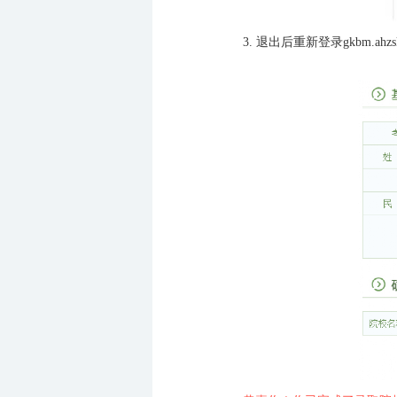
3.
退出后重新登录gkbm.ah