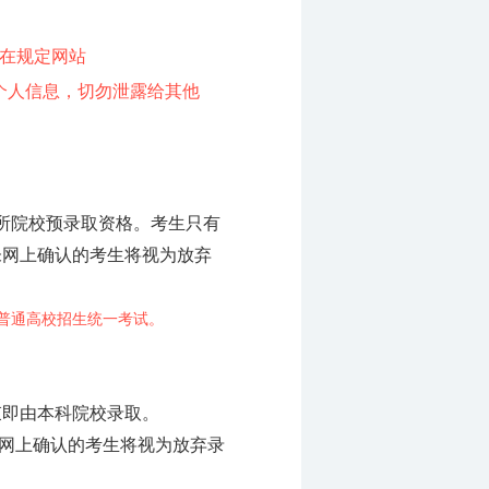
，在规定网站
号等个人信息，切勿泄露给其他
所院校预录取资格。考生只有
未网上确认的考生将视为放弃
普通高校招生统一考试。
束即由本科院校录取。
网上确认的考生将视为放弃录