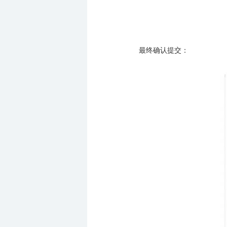
最终确认提交：