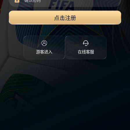
点击注册
游客进入
在线客服