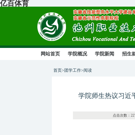
亿百体育
网站首页
学院概况
学院新闻
招生
首页>团学工作>阅读
学院师生热议习近
点击次数