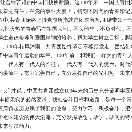
年让曾经苦难的中国旧貌换新颜。这100年来，中国共青
跟着党奋斗，在党的事业大厦上，镌刻下闪亮的青春印记
程中,共青团始终坚持党旗所指就是团旗所向,团结带领一
业,把火热的青春写在祖国大地，不负韶华，不负时代，
学生道德修养和爱国精神的培养，帮助学生树立目标，脚
，100年栉风沐雨，共青团始终坚定不移跟党走，团结
了中国青年运动的华章。100年前，和我们一样大的青年
。一代人有一代人的长征，一代人有一代人的使命。时代
的洪流中，努力完善自己，充分发挥自己的光和热，未来
席
韦广才说，中国共青团成立100年来的历史充分证明牢
出丰硕果实的必然要求，找准奋斗目标和道路，是每一个
应肩负起历史赋予我们的使命，努力学习，积极奋斗，把
于祖国建设的伟大潮流，充分发挥敢想，敢学，敢闯的特
未来添加动力。