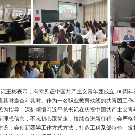
记王彬表示，有幸见证中国共产主义青年团成立100周
逢其时当奋斗其时。作为一名职业教育战线的共青团工作
想为指导，深刻领悟习近平总书记在庆祝中国共产主义青年
定理想信念，不忘初心跟党走，接续奋进新征程；会严格贯
建设；会创新团学工作方式方法，打造工科系部特色，发