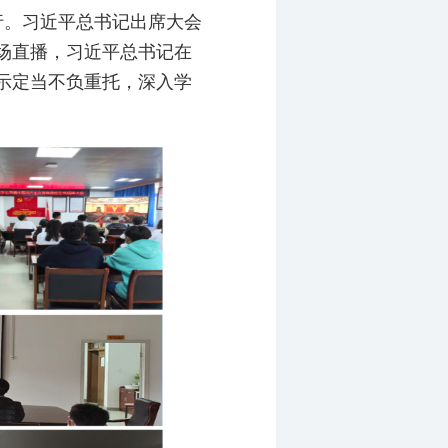
行。习近平总书记出席大会
场直播，习近平总书记在
示定当不负重托，深入学