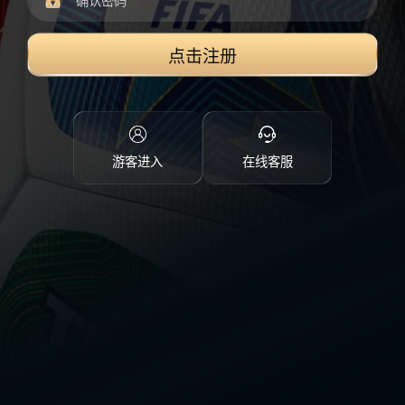
点击注册
游客进入
在线客服