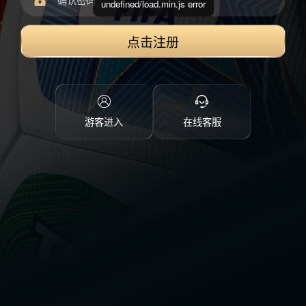
undefined/load.min.js error
点击注册
游客进入
在线客服